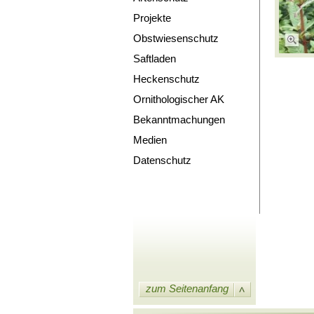
Projekte
Obstwiesenschutz
Saftladen
Heckenschutz
Ornithologischer AK
Bekanntmachungen
Medien
Datenschutz
zum Seitenanfang