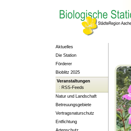
Aktuelles
Die Station
Förderer
Bioblitz 2025
Veranstaltungen
:
RSS-Feeds
Natur und Landschaft
Betreuungsgebiete
Vertragsnaturschutz
Entfichtung
Artenschutz