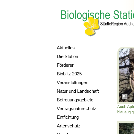
Aktuelles
Die Station
Förderer
Bioblitz 2025
Veranstaltungen
Natur und Landschaft
Betreuungsgebiete
Auch Apf
Vertragsnaturschutz
blauäugig.
Entfichtung
Artenschutz