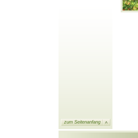
zum Seitenanfang