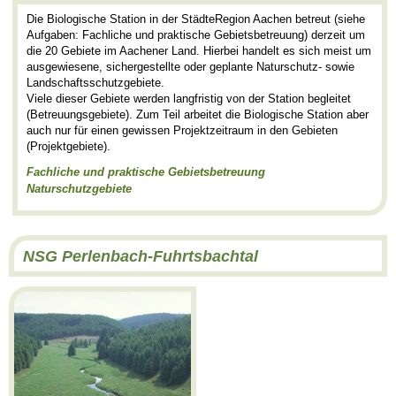
Die Biologische Station in der StädteRegion Aachen betreut (siehe
Aufgaben: Fachliche und praktische Gebietsbetreuung) derzeit um
die 20 Gebiete im Aachener Land. Hierbei handelt es sich meist um
ausgewiesene, sichergestellte oder geplante Naturschutz- sowie
Landschaftsschutzgebiete.
Viele dieser Gebiete werden langfristig von der Station begleitet
(Betreuungsgebiete). Zum Teil arbeitet die Biologische Station aber
auch nur für einen gewissen Projektzeitraum in den Gebieten
(Projektgebiete).
Fachliche und praktische Gebietsbetreuung
Naturschutzgebiete
NSG Perlenbach-Fuhrtsbachtal