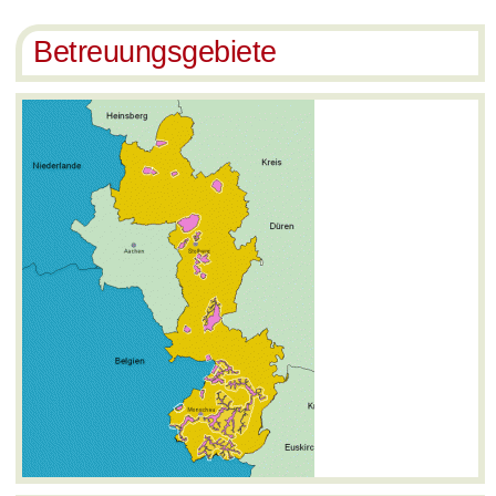
Betreuungsgebiete