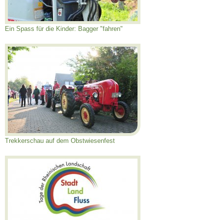
Ein Spass für die Kinder: Bagger "fahren"
Trekkerschau auf dem Obstwiesenfest