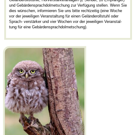
und Gebärdensprachdolmetschung zur Verfügung stellen. Wenn Sie
dies wünschen, informieren Sie uns bitte rechtzeitig (eine Woche
vor der jeweiligen Veranstaltung für einen Geländerollstuhl oder
Sprach- verstärker und vier Wochen vor der jeweiligen Veranstal-
tung für eine Gebärdensprachdolmetschung).