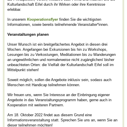
Kulturlandschaft Eifel durch ihr Wirken oder ihre Kenntnisse
erlebbar.
In unserem
Kooperationsflyer
finden Sie die wichtigsten
Informationen, sowie bereits teilnehmende Veranstalter*innen.
Veranstaltungen planen
Unser Wunsch ist ein breitgefächertes Angebot in diesen drei
Wochen. Angefangen bei Exkursionen bis hin zu Workshops,
Lesungen bis zu Verkostungen, Meditationen bis zu Wanderungen
an ungewöhnlichen und normalerweise nicht zugänglichen/ bisher
unbeachteten Orten: die Vielfalt der Kulturlandschaft Eifel soll im
Mittelpunkt stehen!
Soweit möglich, sollen die Angebote inklusiv sein, sodass auch
Menschen mit Handicap teilnehmen können.
Wir freuen uns, wenn Sie Interesse an der Einbringung eigener
Angebote in das Veranstaltungsprogramm haben, gerne auch in
Kooperation mit weiteren Partnern.
Am 18. Oktober 2022 findet aus diesem Grund eine
Informationsveranstaltung statt. Sprechen Sie uns an, wenn Sie an
dieser teilnehmen möchten!