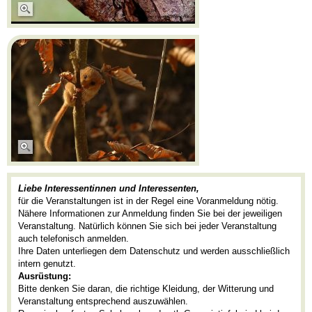
Liebe Interessentinnen und Interessenten,
für die Veranstaltungen ist in der Regel eine Voranmeldung nötig.
Nähere Informationen zur Anmeldung finden Sie bei der jeweiligen
Veranstaltung. Natürlich können Sie sich bei jeder Veranstaltung
auch telefonisch anmelden.
Ihre Daten unterliegen dem Datenschutz und werden ausschließlich
intern genutzt.
Ausrüstung:
Bitte denken Sie daran, die richtige Kleidung, der Witterung und
Veranstaltung entsprechend auszuwählen.