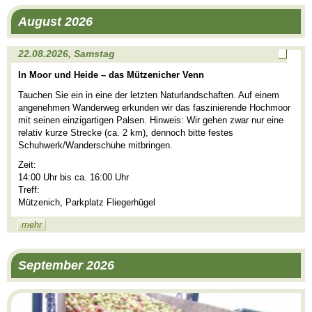
August 2026
22.08.2026, Samstag
Noch
In Moor und Heide – das Mützenicher Venn
Plätze
frei
Tauchen Sie ein in eine der letzten Naturlandschaften. Auf einem
angenehmen Wanderweg erkunden wir das faszinierende Hochmoor
mit seinen einzigartigen Palsen. Hinweis: Wir gehen zwar nur eine
relativ kurze Strecke (ca. 2 km), dennoch bitte festes
Schuhwerk/Wanderschuhe mitbringen.
Zeit:
14:00 Uhr bis ca. 16:00 Uhr
Treff:
Mützenich, Parkplatz Fliegerhügel
mehr
September 2026