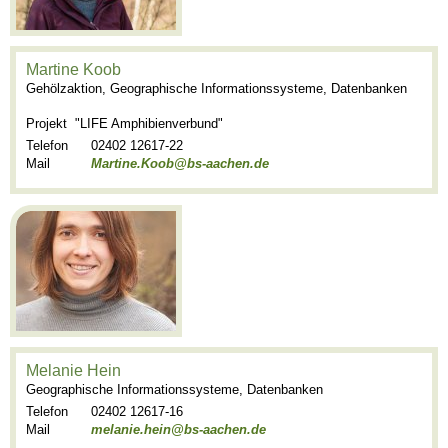
Martine Koob
Gehölzaktion, Geographische Informationssysteme, Datenbanken
Projekt "LIFE Amphibienverbund"
Telefon
02402 12617-22
Mail
Martine.Koob@bs-aachen.de
Melanie Hein
Geographische Informationssysteme, Datenbanken
Telefon
02402 12617-16
Mail
melanie.hein@bs-aachen.de