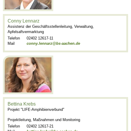
Conny Lennarz
Assistenz der Geschäftsstellenleitung, Verwaltung,
Apfelsaftvermarktung
Telefon
02402 12617-11
Mail
conny.lennarz@bs-aachen.de
Bettina Krebs
Projekt "LIFE-Amphibienverbund"
Projektleitung, Maßnahmen und Monitoring
Telefon
02402 12617-21