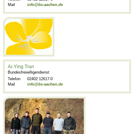
Mail
info@bs-aachen.de
Ai-Ying Tran
Bundesfreiwilligendienst
Telefon
02402 12617-0
Mail
info@bs-aachen.de