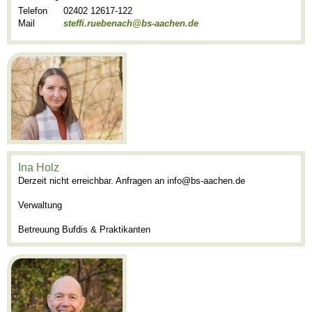
Telefon
02402 12617-122
Mail
steffi.ruebenach@bs-aachen.de
Ina Holz
Derzeit nicht erreichbar. Anfragen an info@bs-aachen.de
Verwaltung
Betreuung Bufdis & Praktikanten