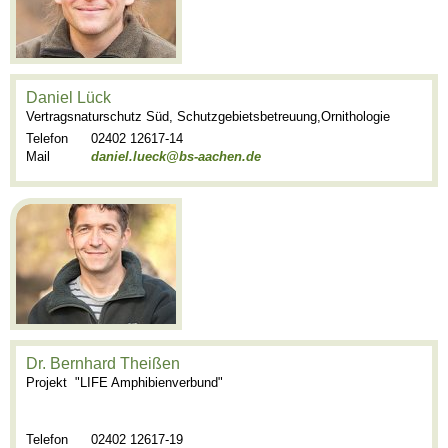
Daniel Lück
Vertragsnaturschutz Süd, Schutzgebietsbetreuung,Ornithologie
Telefon
02402 12617-14
Mail
daniel.lueck@bs-aachen.de
Dr. Bernhard Theißen
Projekt "LIFE Amphibienverbund"
Telefon
02402 12617-19