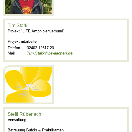
Tim Stark
Projekt "LIFE Amphibienverbund"
Projektmitarbeiter
Telefon
02402 12617-20
Mail
Tim.Stark@bs-aachen.de
Steffi Rübenach
Verwaltung
Betreuung Bufdis & Praktikanten