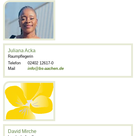
Juliana Acka
Raumpflegerin
Telefon
02402 12617-0
Mail
info@bs-aachen.de
David Mirche