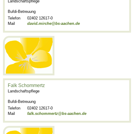
Landschaftspflege
Bufdi-Betreuung
Telefon
02402 12617-0
Mail
david.mirche@bs-aachen.de
Falk Schommertz
Landschaftspflege
Bufdi-Betreuung
Telefon
02402 12617-0
Mail
falk.schommertz@bs-aachen.de