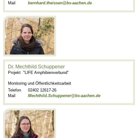
Mail
bernhard.theissen@bs-aachen.de
Dr. Mechthild Schuppener
Projekt "LIFE Amphibienverbund"
Monitoring und Öffentlichkeitsarbeit
Telefon
02402 12617-26
Mail
Mechthild.Schuppener@bs-aachen.de