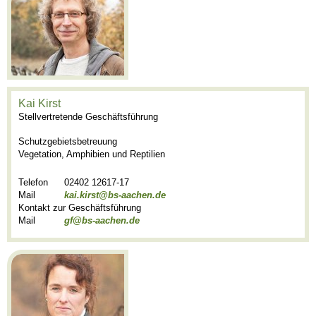
Kai Kirst
Stellvertretende Geschäftsführung
Schutzgebietsbetreuung
Vegetation, Amphibien und Reptilien
Telefon
02402 12617-17
Mail
kai.kirst@bs-aachen.de
Kontakt zur Geschäftsführung
Mail
gf@bs-aachen.de