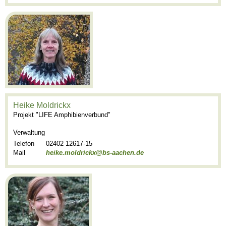
Heike Moldrickx
Projekt "LIFE Amphibienverbund"
Verwaltung
Telefon
02402 12617-15
Mail
heike.moldrickx@bs-aachen.de