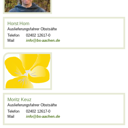
Horst Horn
Auslieferungsfahrer Obstsäfte
Telefon
02402 12617-0
Mail
info@bs-aachen.de
Moritz Keuz
Auslieferungsfahrer Obstsäfte
Telefon
02402 12617-0
Mail
info@bs-aachen.de