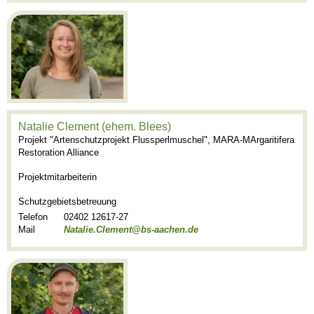
Natalie Clement (ehem. Blees)
Projekt "Artenschutzprojekt Flussperlmuschel", MARA-MArgaritifera
Restoration Alliance
Projektmitarbeiterin
Schutzgebietsbetreuung
Telefon
02402 12617-27
Mail
Natalie.Clement@bs-aachen.de