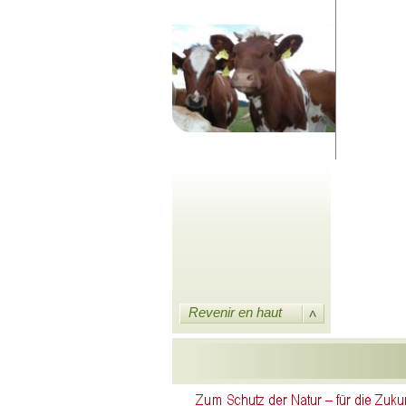
Revenir en haut