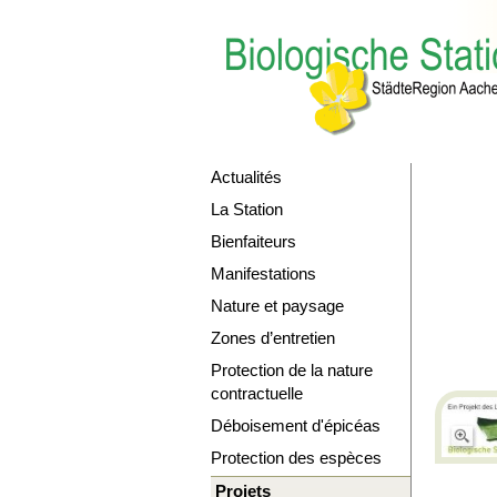
Actualités
La Station
Bienfaiteurs
Manifestations
Nature et paysage
Zones d’entretien
Protection de la nature
contractuelle
Déboisement d'épicéas
Protection des espèces
Projets