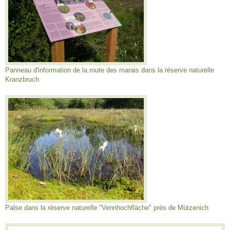
Panneau d'information de la route des marais dans la réserve naturelle
Kranzbruch
Palse dans la réserve naturelle "Vennhochfläche" près de Mützenich