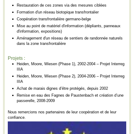
Restauration de ces zones via des mesures ciblées
Formation d'un réseau biotopique transfrontalier
Coopération transfrontalière germano-belge
Mise au point de matériel d'information (dépliants, panneaux
d'information, expositions)
Aménagement d'un réseau de sentiers de randonnée naturels
dans la zone transfrontalière
Projets :
Heiden, Moore, Wiesen (Phase 1), 2002-2004 – Projet Interreg
IIIA
Heiden, Moore, Wiesen (Phase 2), 2004-2006 – Projet Interreg
IIIA
Achat de marais dignes d’être protégés, depuis 2002
Remise en eau des Fagnes de Paustenbach et création d’une
passerelle, 2008-2009
Nous remercions nos partenaires de leur coopération et de leur
confiance.