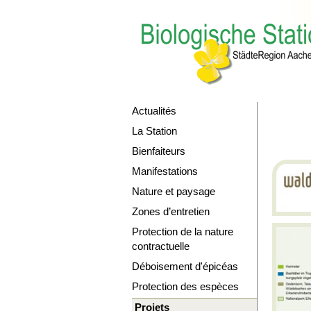
Actualités
La Station
Bienfaiteurs
Manifestations
Nature et paysage
Zones d’entretien
Protection de la nature
contractuelle
Déboisement d'épicéas
Protection des espèces
Projets