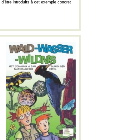
é d’être introduits à cet exemple concret