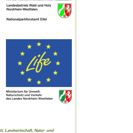
t, Landwirtschaft, Natur- und