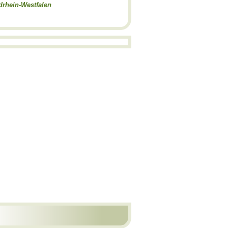
drhein-Westfalen